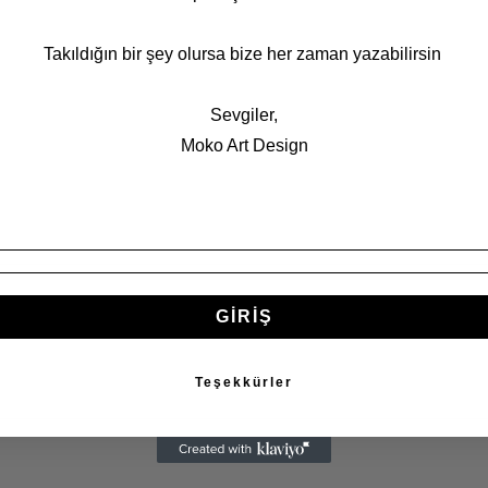
Takıldığın bir şey olursa bize her zaman yazabilirsin
Sevgiler,
Moko Art Design
GİRİŞ
Teşekkürler