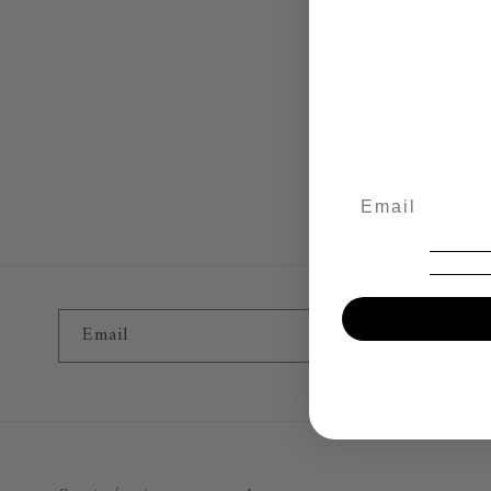
Email